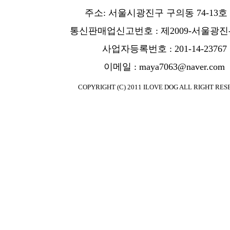
주소: 서울시광진구 구의동 74-13호
통신판매업신고번호 : 제2009-서울광진-
사업자등록번호 : 201-14-23767
이메일 : maya7063@naver.com
COPYRIGHT (C) 2011 ILOVE DOG ALL RIGHT RES