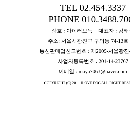
TEL 02.454.3337
PHONE 010.3488.70
상호 : 아이러브독 대표자 : 김태
주소: 서울시광진구 구의동 74-13호
통신판매업신고번호 : 제2009-서울광진-
사업자등록번호 : 201-14-23767
이메일 : maya7063@naver.com
COPYRIGHT (C) 2011 ILOVE DOG ALL RIGHT RES