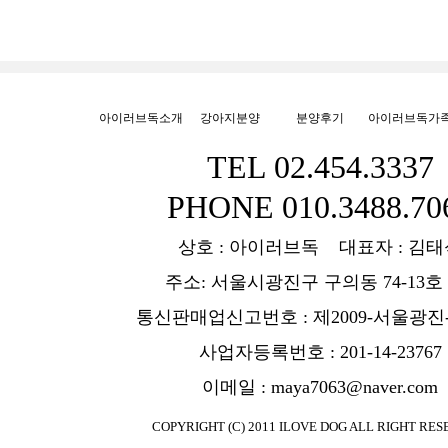
아이러브독소개
강아지분양
분양후기
아이러브독가
TEL 02.454.3337
PHONE 010.3488.70
상호 : 아이러브독 대표자 : 김태
주소: 서울시광진구 구의동 74-13호
통신판매업신고번호 : 제2009-서울광진-
사업자등록번호 : 201-14-23767
이메일 : maya7063@naver.com
COPYRIGHT (C) 2011 ILOVE DOG ALL RIGHT RES